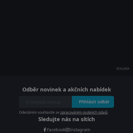
REKLAMA
Odběr novinek a akčních nabídek
Přihlásit odběr
Odesláním souhlasíte se
zpracováním osobních údajů
.
Sledujte nás na sítích
Facebook
Instagram