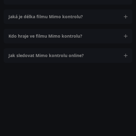
Jaká je délka filmu Mimo kontrolu?
Kdo hraje ve filmu Mimo kontrolu?
Jak sledovat Mimo kontrolu online?