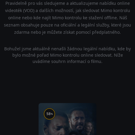
Pravidelně pro vás sledujeme a aktualizujeme nabídku online
videoték (VOD) a dalších možností, jak sledovat Mimo kontrolu
online nebo kde najít Mimo kontrolu ke stažení offline. Náš
seznam obsahuje pouze na oficiální a legální služby, které jsou
zdarma nebo je můžete získat pomocí předplatného.
Bohužel jsme aktuálně nenašli žádnou legální nabídku, kde by
bylo možné pořad Mimo kontrolu online sledovat. Níže
uvádíme souhrn informací o filmu.
58
%