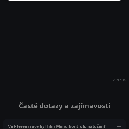
REKLAMA
Časté dotazy a zajímavosti
Ve kterém roce byl film Mimo kontrolu natočen?