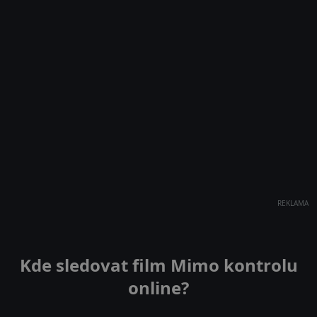
REKLAMA
Kde sledovat film Mimo kontrolu
online?