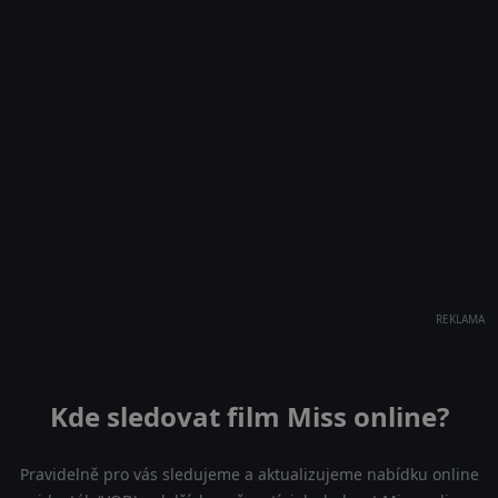
REKLAMA
Kde sledovat film Miss online?
Pravidelně pro vás sledujeme a aktualizujeme nabídku online