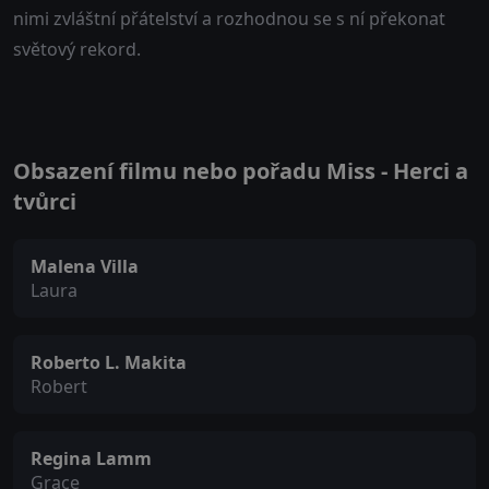
nimi zvláštní přátelství a rozhodnou se s ní překonat
světový rekord.
Obsazení filmu nebo pořadu Miss - Herci a
tvůrci
Malena Villa
Laura
Roberto L. Makita
Robert
Regina Lamm
Grace