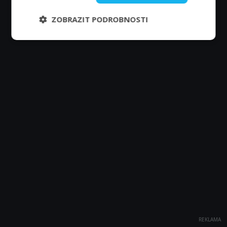
ZOBRAZIT PODROBNOSTI
REKLAMA