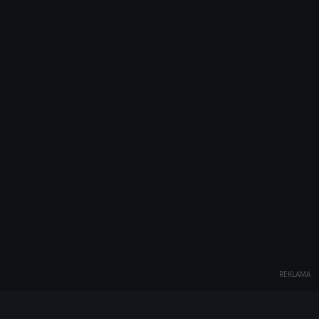
REKLAMA