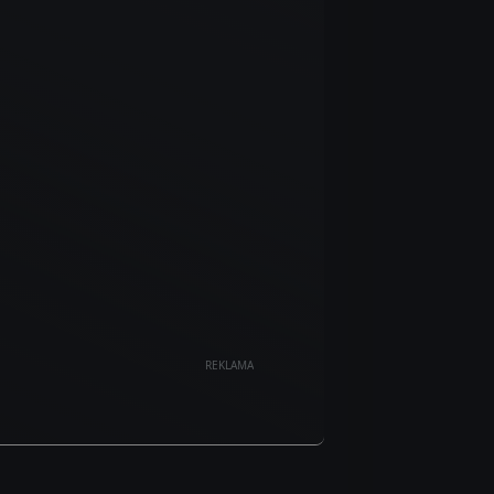
REKLAMA