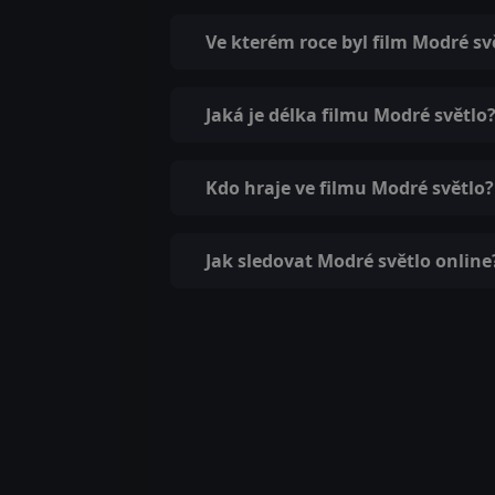
Ve kterém roce byl film Modré sv
Jaká je délka filmu Modré světlo
Kdo hraje ve filmu Modré světlo?
Jak sledovat Modré světlo online