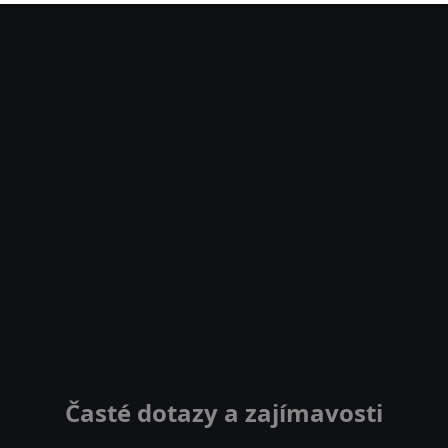
Časté dotazy a zajímavosti