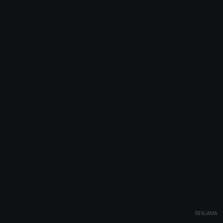
REKLAMA