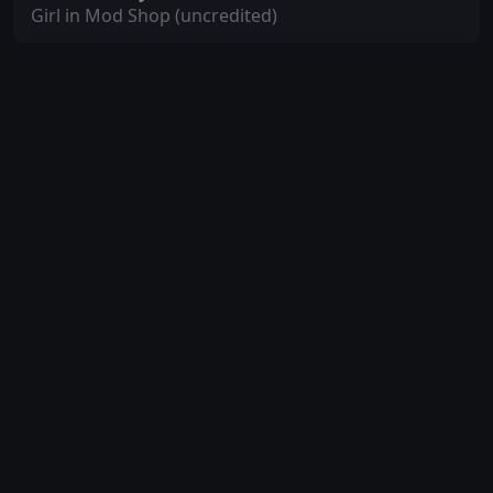
Girl in Mod Shop (uncredited)