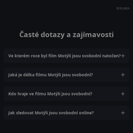
REKLAMA
Časté dotazy a zajímavosti
Ve kterém roce byl film Motýli jsou svobodní natočen?
Jaká je délka filmu Motýli jsou svobodní?
Kdo hraje ve filmu Motýli jsou svobodní?
Jak sledovat Motýli jsou svobodní online?