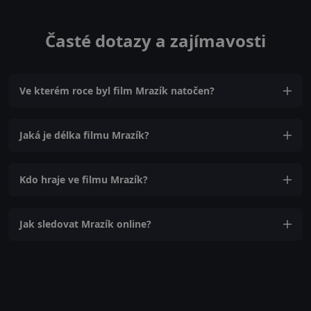
Časté dotazy a zajímavosti
Ve kterém roce byl film Mrazík natočen?
Jaká je délka filmu Mrazík?
Kdo hraje ve filmu Mrazík?
Jak sledovat Mrazík online?