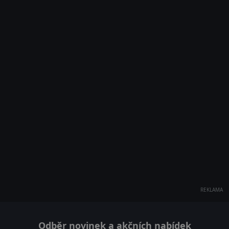
REKLAMA
Odběr novinek a akčních nabídek