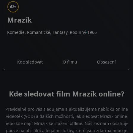
62
%
Mrazík
Komedie, Romantické, Fantasy, Rodinný
1965
Kde sledovat
O filmu
Obsazení
Kde sledovat film Mrazík online?
Pravidelně pro vás sledujeme a aktualizujeme nabídku online
videoték (VOD) a dalších možností, jak sledovat Mrazík online
nebo kde najít Mrazík ke stažení offline. Náš seznam obsahuje
pouze na oficiální a legální služby, které jsou zdarma nebo je