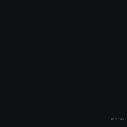
REKLAMA