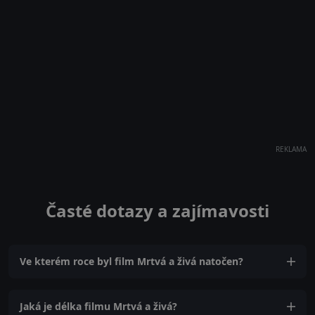
REKLAMA
Časté dotazy a zajímavosti
Ve kterém roce byl film Mrtvá a živá natočen?
Jaká je délka filmu Mrtvá a živá?