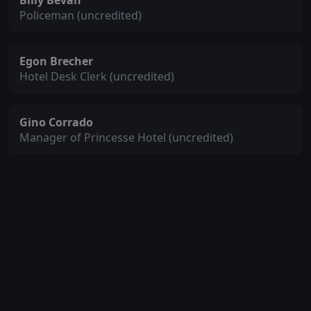
Billy Bevan
Policeman (uncredited)
Egon Brecher
Hotel Desk Clerk (uncredited)
Gino Corrado
Manager of Princesse Hotel (uncredited)