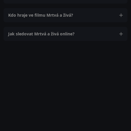
Kdo hraje ve filmu Mrtvá a živá?
Jak sledovat Mrtvá a živá online?