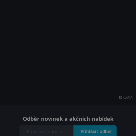
REKLAMA
Odběr novinek a akčních nabídek
Přihlásit odběr