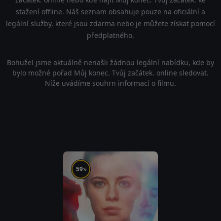
stažení offline. Náš seznam obsahuje pouze na oficiální a
legální služby, které jsou zdarma nebo je můžete získat pomocí
předplatného.
Bohužel jsme aktuálně nenašli žádnou legální nabídku, kde by
bylo možné pořad Můj konec. Tvůj začátek. online sledovat.
Níže uvádíme souhrn informací o filmu.
59
%