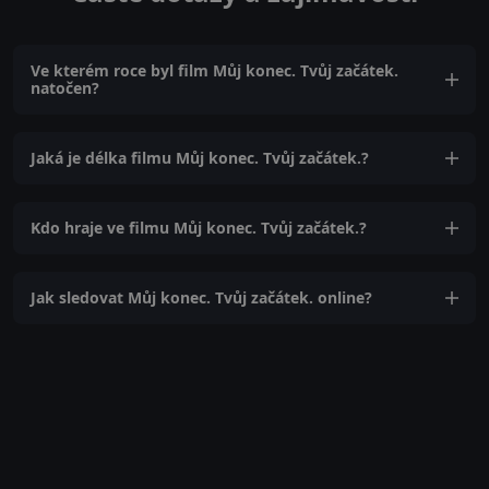
Ve kterém roce byl film Můj konec. Tvůj začátek.
natočen?
Jaká je délka filmu Můj konec. Tvůj začátek.?
Kdo hraje ve filmu Můj konec. Tvůj začátek.?
Jak sledovat Můj konec. Tvůj začátek. online?