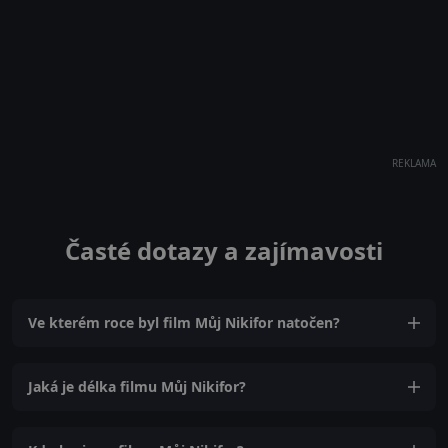
REKLAMA
Časté dotazy a zajímavosti
Ve kterém roce byl film Můj Nikifor natočen?
Jaká je délka filmu Můj Nikifor?