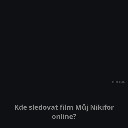
REKLAMA
Kde sledovat film Můj Nikifor
online?