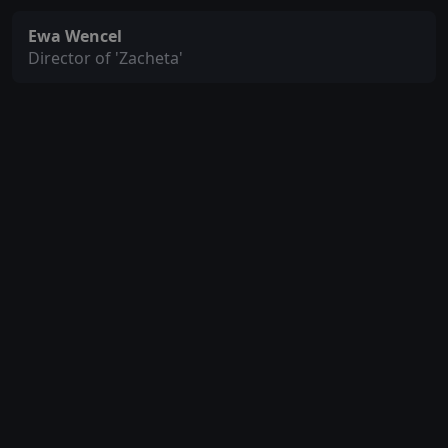
Ewa Wencel
Director of 'Zacheta'