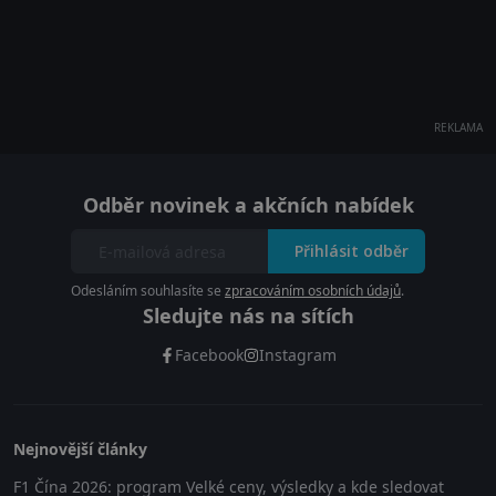
REKLAMA
Odběr novinek a akčních nabídek
Přihlásit odběr
Odesláním souhlasíte se
zpracováním osobních údajů
.
Sledujte nás na sítích
Facebook
Instagram
Nejnovější články
F1 Čína 2026: program Velké ceny, výsledky a kde sledovat