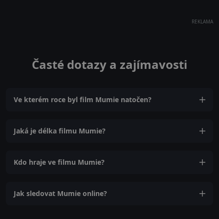
REKLAMA
Časté dotazy a zajímavosti
Ve kterém roce byl film Mumie natočen?
Jaká je délka filmu Mumie?
Kdo hraje ve filmu Mumie?
Jak sledovat Mumie online?