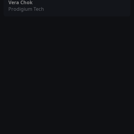
Vera Chok
Prodigium Tech