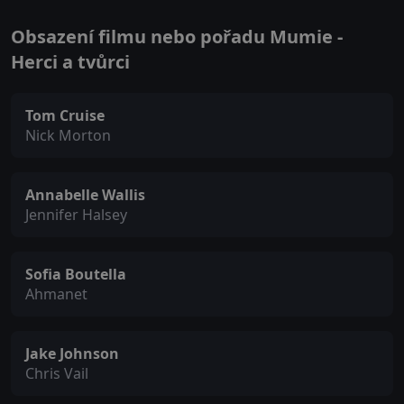
Obsazení filmu nebo pořadu Mumie -
Herci a tvůrci
Tom Cruise
Nick Morton
Annabelle Wallis
Jennifer Halsey
Sofia Boutella
Ahmanet
Jake Johnson
Chris Vail