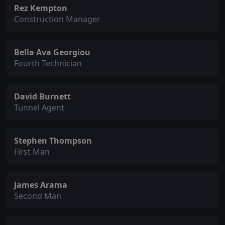
Rez Kempton
Construction Manager
Bella Ava Georgiou
Fourth Technician
David Burnett
Tunnel Agent
Stephen Thompson
First Man
James Arama
Second Man