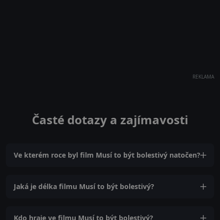
REKLAMA
Časté dotazy a zajímavosti
Ve kterém roce byl film Musí to být bolestivý natočen?
Jaká je délka filmu Musí to být bolestivý?
Kdo hraje ve filmu Musí to být bolestivý?