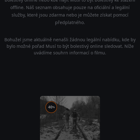
offline. Náš seznam obsahuje pouze na oficiální a legální
služby, které jsou zdarma nebo je můžete získat pomocí
předplatného.
Bohužel jsme aktuálně nenašli žádnou legální nabídku, kde by
bylo možné pořad Musí to být bolestivý online sledovat. Níže
uvádíme souhrn informací o filmu.
40
%