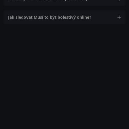
Jak sledovat Musí to být bolestivý online?