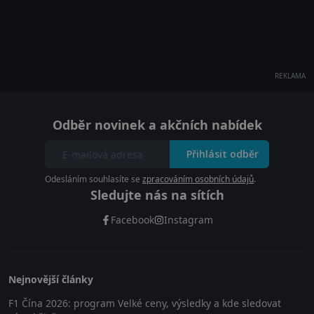
REKLAMA
Odběr novinek a akčních nabídek
Přihlásit odběr
Odesláním souhlasíte se
zpracováním osobních údajů
.
Sledujte nás na sítích
Facebook
Instagram
Nejnovější články
F1 Čína 2026: program Velké ceny, výsledky a kde sledovat