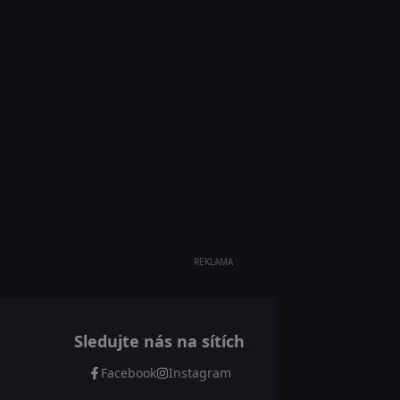
REKLAMA
Sledujte nás na sítích
Facebook
Instagram