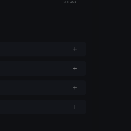
REKLAMA