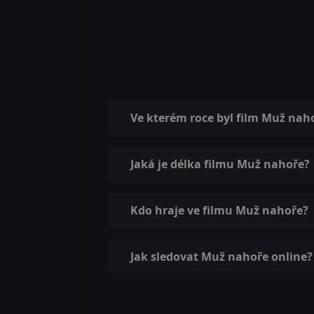
Ve kterém roce byl film Muž nah
Jaká je délka filmu Muž nahoře?
Kdo hraje ve filmu Muž nahoře?
Jak sledovat Muž nahoře online?