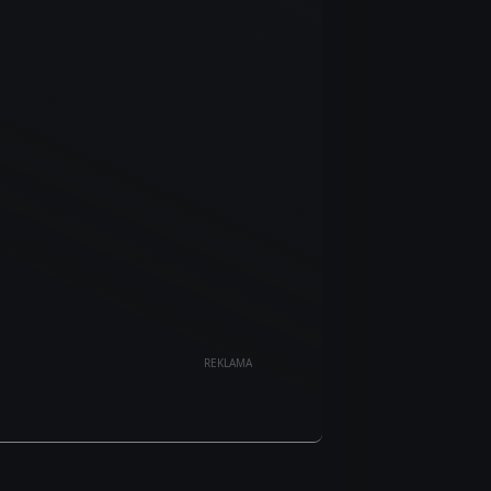
REKLAMA