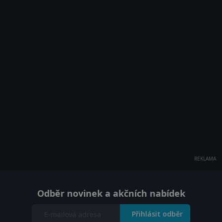
REKLAMA
Odběr novinek a akčních nabídek
Přihlásit odběr