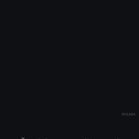
REKLAMA