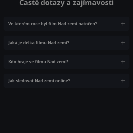
Časté dotazy a zajímavosti
Ve kterém roce byl film Nad zemí natočen?
Jaká je délka filmu Nad zemí?
Kdo hraje ve filmu Nad zemí?
Jak sledovat Nad zemí online?