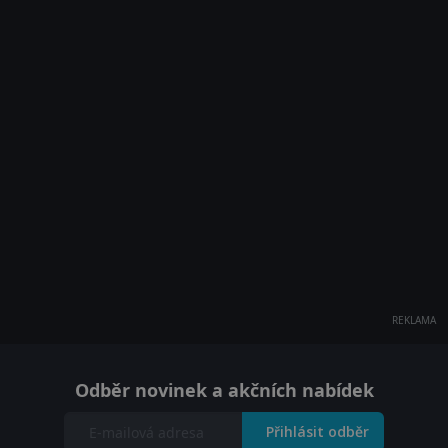
REKLAMA
Odběr novinek a akčních nabídek
Přihlásit odběr