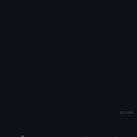
REKLAMA