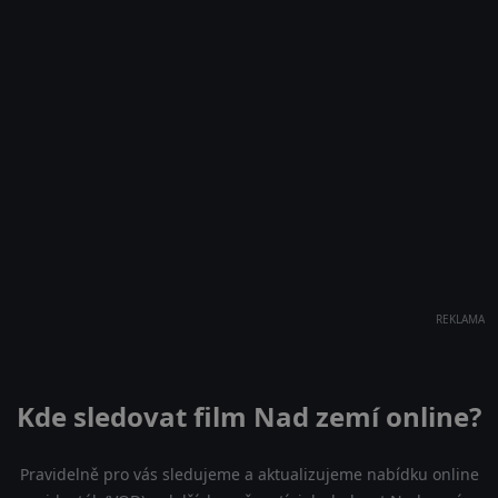
REKLAMA
Kde sledovat film Nad zemí online?
Pravidelně pro vás sledujeme a aktualizujeme nabídku online