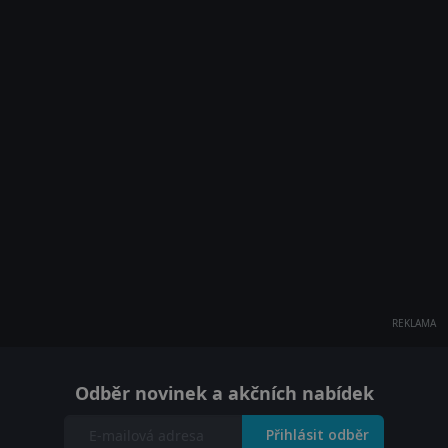
REKLAMA
Odběr novinek a akčních nabídek
Přihlásit odběr