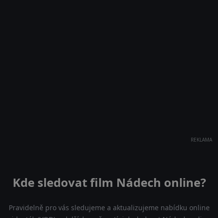
REKLAMA
Kde sledovat film Nádech online?
Pravidelně pro vás sledujeme a aktualizujeme nabídku online