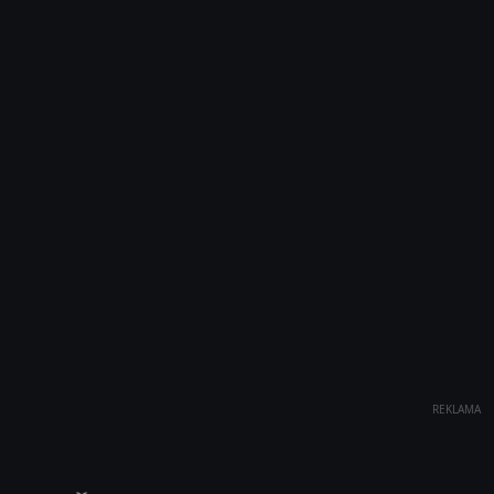
REKLAMA