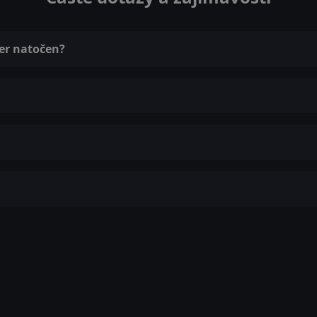
der natočen?