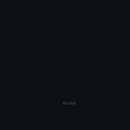
REKLAMA