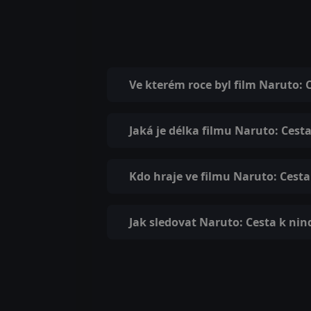
Ve kterém roce byl film Naruto: 
Jaká je délka filmu Naruto: Cest
Kdo hraje ve filmu Naruto: Cesta
Jak sledovat Naruto: Cesta k nin