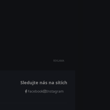
REKLAMA
Sledujte nás na sítích
Facebook
Instagram