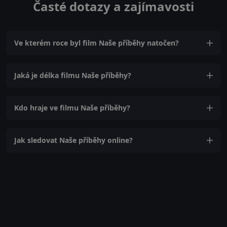
Časté dotazy a zajímavosti
Ve kterém roce byl film Naše příběhy natočen?
Jaká je délka filmu Naše příběhy?
Kdo hraje ve filmu Naše příběhy?
Jak sledovat Naše příběhy online?