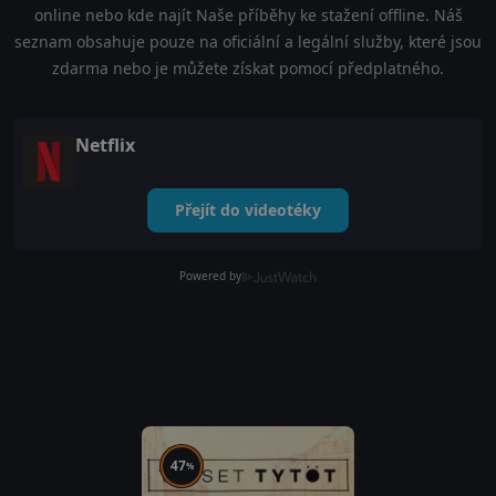
online nebo kde najít Naše příběhy ke stažení offline. Náš
seznam obsahuje pouze na oficiální a legální služby, které jsou
zdarma nebo je můžete získat pomocí předplatného.
Netflix
Přejít do videotéky
Powered by
47
%