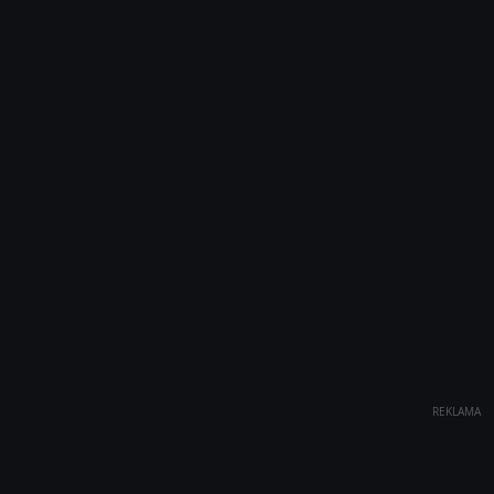
REKLAMA