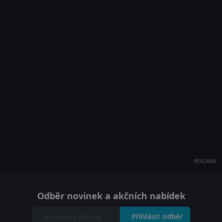
REKLAMA
Odběr novinek a akčních nabídek
Přihlásit odběr