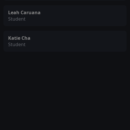
Leah Caruana
Student
Katie Cha
Student