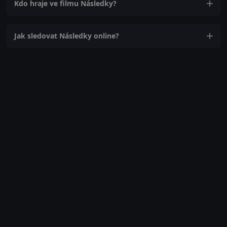
Kdo hraje ve filmu Následky?
Jak sledovat Následky online?