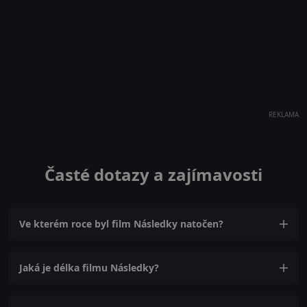
REKLAMA
Časté dotazy a zajímavosti
Ve kterém roce byl film Následky natočen?
Jaká je délka filmu Následky?