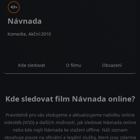
43
%
Návnada
Komedie, Akční
2010
Kde sledovat
O filmu
Obsazení
Kde sledovat film Návnada online?
Pravidelně pro vás sledujeme a aktualizujeme nabídku online
videoték (VOD) a dalších možností, jak sledovat Návnada online
nebo kde najít Návnada ke stažení offline. Náš seznam
obsahuje pouze na oficiální a legální služby, které jsou zdarma