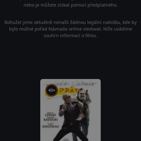
nebo je můžete získat pomocí předplatného.
Bohužel jsme aktuálně nenašli žádnou legální nabídku, kde by
bylo možné pořad Návnada online sledovat. Níže uvádíme
souhrn informací o filmu.
43
%