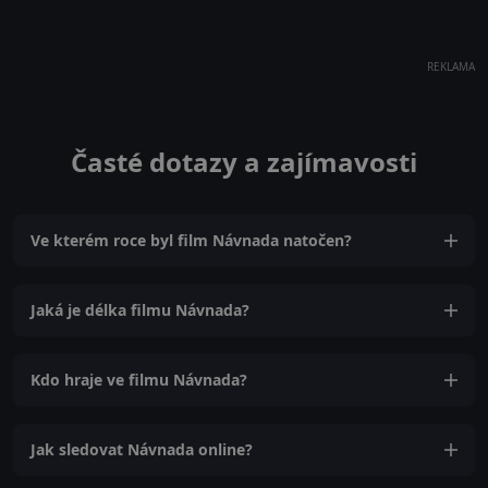
REKLAMA
Časté dotazy a zajímavosti
Ve kterém roce byl film Návnada natočen?
Jaká je délka filmu Návnada?
Kdo hraje ve filmu Návnada?
Jak sledovat Návnada online?