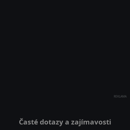
REKLAMA
Časté dotazy a zajímavosti