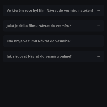
Ve kterém roce byl film Návrat do vesmíru natočen?
Jaká je délka filmu Návrat do vesmíru?
Kdo hraje ve filmu Návrat do vesmíru?
Jak sledovat Návrat do vesmíru online?