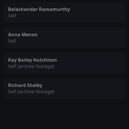
Balachandar Ramamurthy
Self
Anna Menon
Self
Kay Bailey Hutchison
Self (archive footage)
Richard Shelby
Self (archive footage)