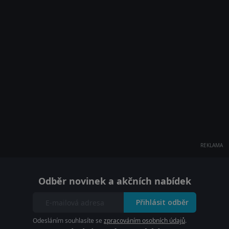
REKLAMA
Odběr novinek a akčních nabídek
Přihlásit odběr
Odesláním souhlasíte se
zpracováním osobních údajů
.