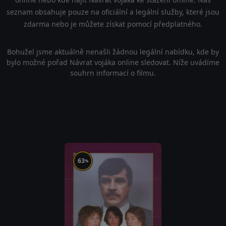
seznam obsahuje pouze na oficiální a legální služby, které jsou
zdarma nebo je můžete získat pomocí předplatného.
Bohužel jsme aktuálně nenašli žádnou legální nabídku, kde by
bylo možné pořad Návrat vojáka online sledovat. Níže uvádíme
souhrn informací o filmu.
63
%