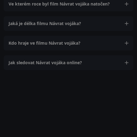
Ve kterém roce byl film Návrat vojáka natočen?
Jaká je délka filmu Návrat vojáka?
Kdo hraje ve filmu Návrat vojáka?
Jak sledovat Návrat vojáka online?