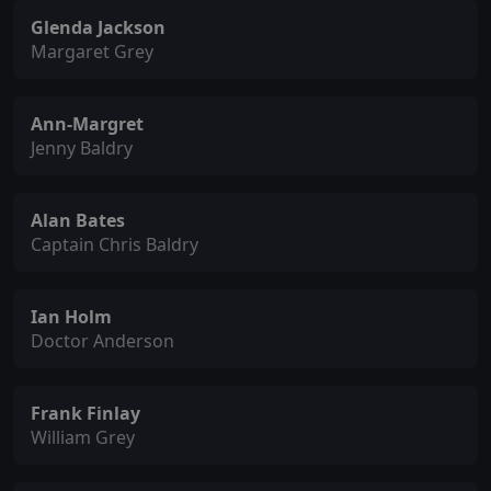
Glenda Jackson
Margaret Grey
Ann-Margret
Jenny Baldry
Alan Bates
Captain Chris Baldry
Ian Holm
Doctor Anderson
Frank Finlay
William Grey