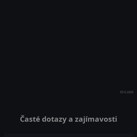
REKLAMA
Časté dotazy a zajímavosti