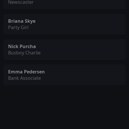
Newscaster
Briana Skye
Party Girl
Nick Purcha
Busboy Charlie
Emma Pedersen
Bank Associate