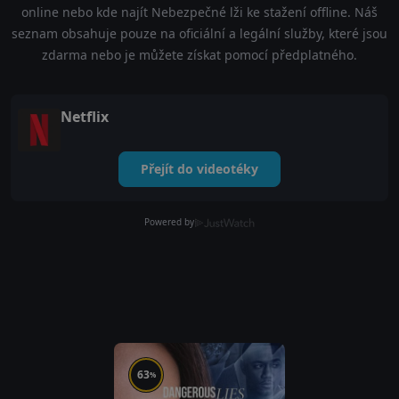
online nebo kde najít Nebezpečné lži ke stažení offline. Náš
seznam obsahuje pouze na oficiální a legální služby, které jsou
zdarma nebo je můžete získat pomocí předplatného.
Netflix
Přejít do videotéky
Powered by
63
%