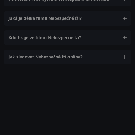
Jaká je délka filmu Nebezpečné lži?
Kdo hraje ve filmu Nebezpečné lži?
Jak sledovat Nebezpečné lži online?