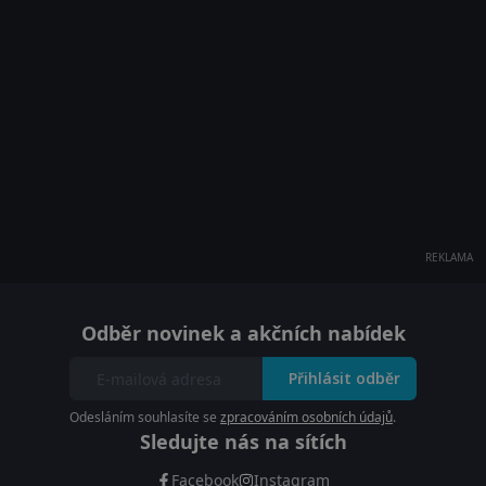
REKLAMA
Odběr novinek a akčních nabídek
Přihlásit odběr
Odesláním souhlasíte se
zpracováním osobních údajů
.
Sledujte nás na sítích
Facebook
Instagram