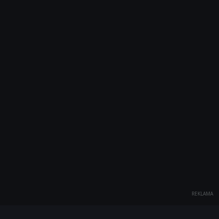
REKLAMA