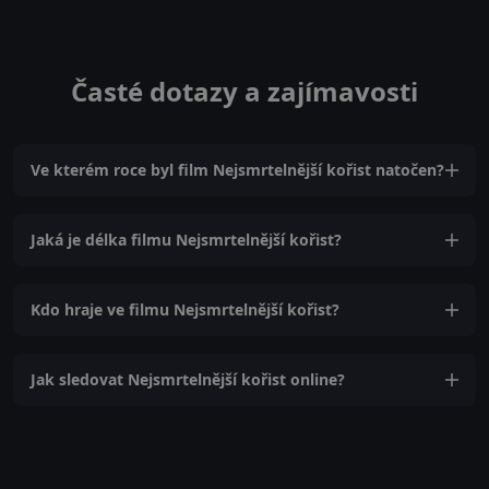
Časté dotazy a zajímavosti
Ve kterém roce byl film Nejsmrtelnější kořist natočen?
Jaká je délka filmu Nejsmrtelnější kořist?
Kdo hraje ve filmu Nejsmrtelnější kořist?
Jak sledovat Nejsmrtelnější kořist online?