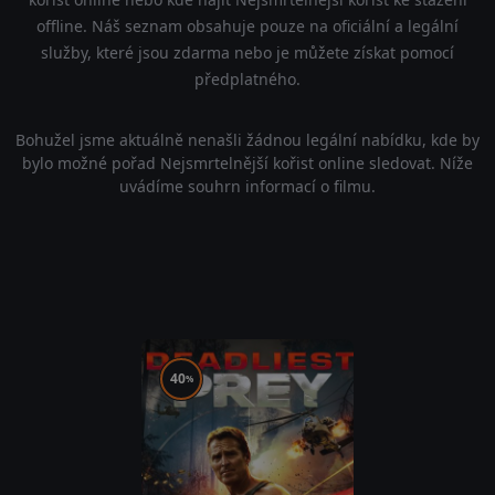
offline. Náš seznam obsahuje pouze na oficiální a legální
služby, které jsou zdarma nebo je můžete získat pomocí
předplatného.
Bohužel jsme aktuálně nenašli žádnou legální nabídku, kde by
bylo možné pořad Nejsmrtelnější kořist online sledovat. Níže
uvádíme souhrn informací o filmu.
40
%