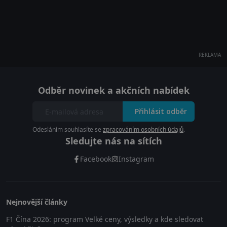
REKLAMA
Odběr novinek a akčních nabídek
Přihlásit odběr
Odesláním souhlasíte se
zpracováním osobních údajů
.
Sledujte nás na sítích
Facebook
Instagram
Nejnovější články
F1 Čína 2026: program Velké ceny, výsledky a kde sledovat