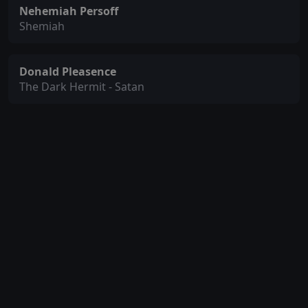
Nehemiah Persoff
Shemiah
Donald Pleasence
The Dark Hermit - Satan