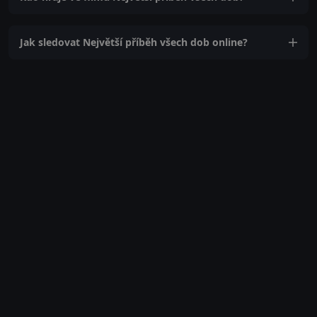
Jak sledovat Největší příběh všech dob online?