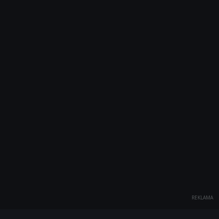
REKLAMA