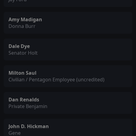
Amy Madigan
Donna Burr
Dale Dye
Senator Holt
Milton Saul
Civilian / Pentagon Employee (uncredited)
Dan Renalds
Private Benjamin
John D. Hickman
Gene