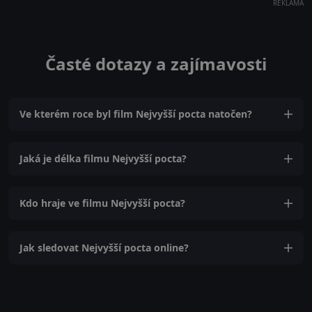
REKLAMA
Časté dotazy a zajímavosti
Ve kterém roce byl film Nejvyšší pocta natočen?
Jaká je délka filmu Nejvyšší pocta?
Kdo hraje ve filmu Nejvyšší pocta?
Jak sledovat Nejvyšší pocta online?