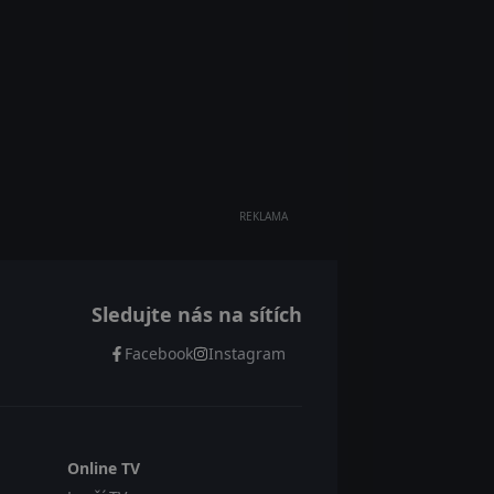
REKLAMA
Sledujte nás na sítích
Facebook
Instagram
Online TV