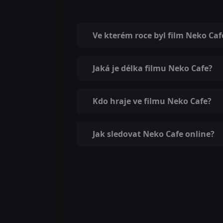
Ve kterém roce byl film Neko Ca
Jaká je délka filmu Neko Cafe?
Kdo hraje ve filmu Neko Cafe?
Jak sledovat Neko Cafe online?