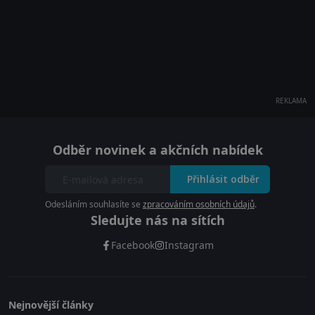
REKLAMA
Odběr novinek a akčních nabídek
Přihlásit odběr
Odesláním souhlasíte se
zpracováním osobních údajů
.
Sledujte nás na sítích
Facebook
Instagram
Nejnovější články