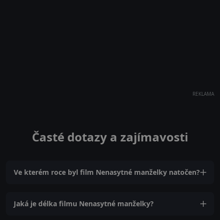
REKLAMA
Časté dotazy a zajímavosti
Ve kterém roce byl film Nenasytné manželky natočen?
Jaká je délka filmu Nenasytné manželky?