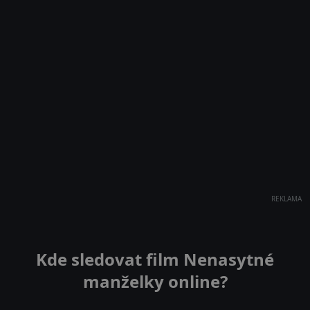
REKLAMA
Kde sledovat film Nenasytné
manželky online?