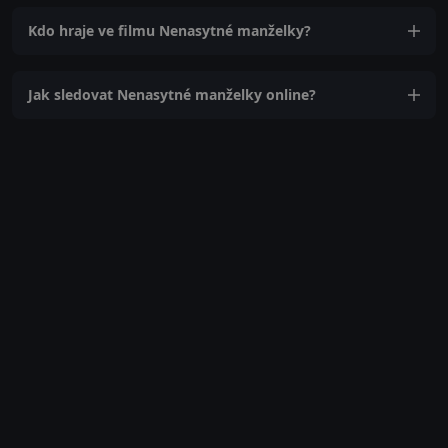
Kdo hraje ve filmu Nenasytné manželky?
Jak sledovat Nenasytné manželky online?