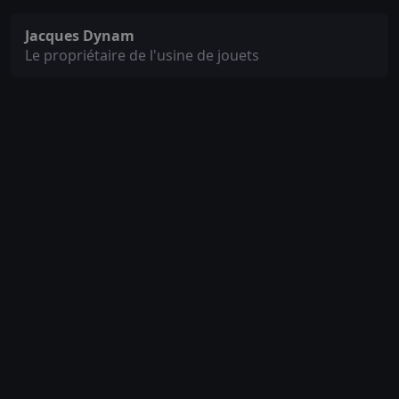
Jacques Dynam
Le propriétaire de l'usine de jouets