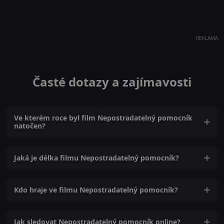
REKLAMA
Časté dotazy a zajímavosti
Ve kterém roce byl film Nepostradatelný pomocník
natočen?
Jaká je délka filmu Nepostradatelný pomocník?
Kdo hraje ve filmu Nepostradatelný pomocník?
Jak sledovat Nepostradatelný pomocník online?