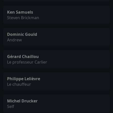
Ken Samuels
Steven Brickman
Dominic Gould
Andrew
Gérard Chaillou
Le professeur Carlier
Philippe Lelièvre
Le chauffeur
Michel Drucker
Self