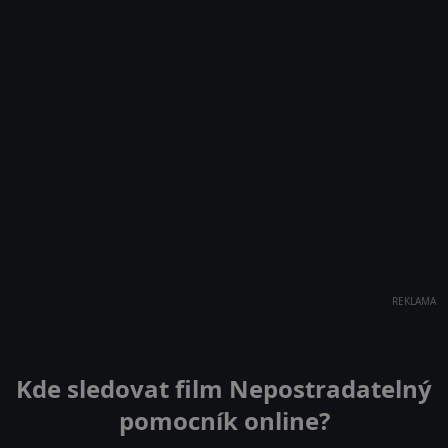
REKLAMA
Kde sledovat film Nepostradatelný
pomocník online?