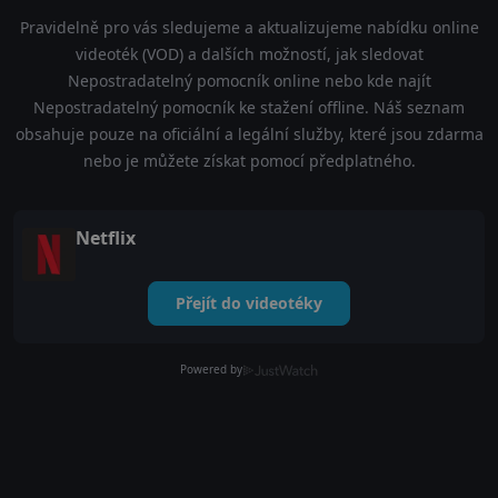
Pravidelně pro vás sledujeme a aktualizujeme nabídku online
videoték (VOD) a dalších možností, jak sledovat
Nepostradatelný pomocník online nebo kde najít
Nepostradatelný pomocník ke stažení offline. Náš seznam
obsahuje pouze na oficiální a legální služby, které jsou zdarma
nebo je můžete získat pomocí předplatného.
Netflix
Přejít do videotéky
Powered by