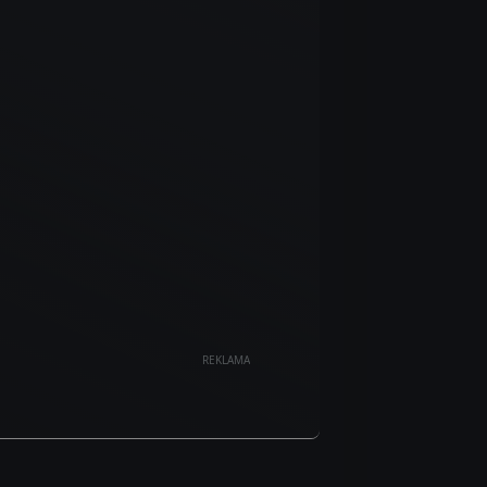
REKLAMA