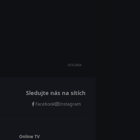
REKLAMA
Sledujte nás na sítích
Facebook
Instagram
Online TV