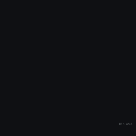
REKLAMA