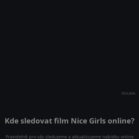
REKLAMA
Kde sledovat film Nice Girls online?
Pravidelně pro vás sledujeme a aktualizujeme nabídku online