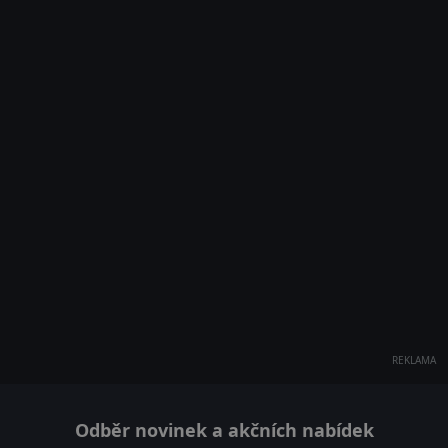
REKLAMA
Odběr novinek a akčních nabídek