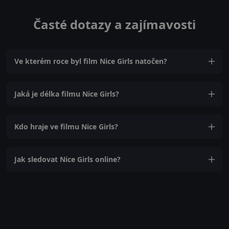
Časté dotazy a zajímavosti
Ve kterém roce byl film Nice Girls natočen?
Jaká je délka filmu Nice Girls?
Kdo hraje ve filmu Nice Girls?
Jak sledovat Nice Girls online?