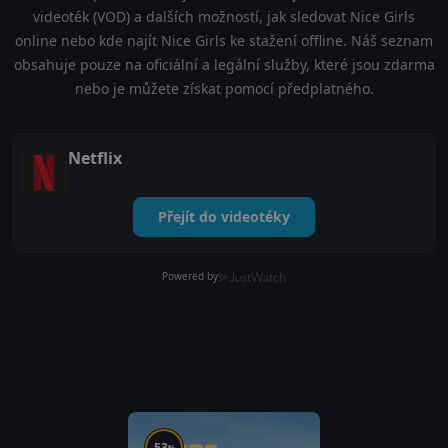
videoték (VOD) a dalších možností, jak sledovat Nice Girls
online nebo kde najít Nice Girls ke stažení offline. Náš seznam
obsahuje pouze na oficiální a legální služby, které jsou zdarma
nebo je můžete získat pomocí předplatného.
Netflix
Přejít do videotéky
Powered by
53
%