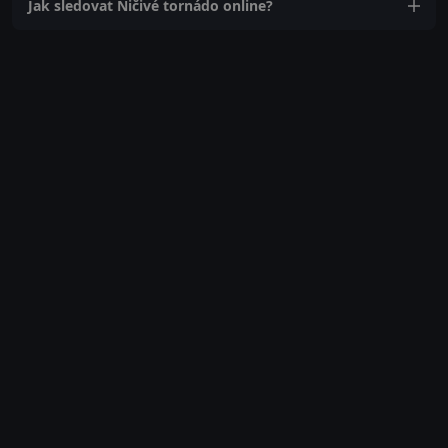
Jak sledovat Ničivé tornádo online?