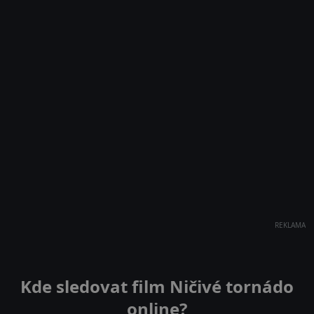
REKLAMA
Kde sledovat film Ničivé tornádo
online?