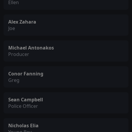
Ellen
Alex Zahara
Joe
Michael Antonakos
Producer
Conor Fanning
Greg
Sean Campbell
Police Officer
Nicholas Elia