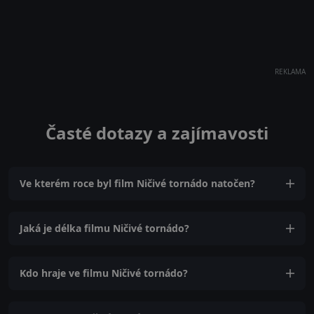
REKLAMA
Časté dotazy a zajímavosti
Ve kterém roce byl film Ničivé tornádo natočen?
Jaká je délka filmu Ničivé tornádo?
Kdo hraje ve filmu Ničivé tornádo?