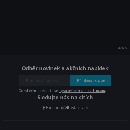
REKLAMA
Odběr novinek a akčních nabídek
Přihlásit odběr
Odesláním souhlasíte se
zpracováním osobních údajů
.
Sledujte nás na sítích
Facebook
Instagram