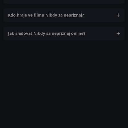
Kdo hraje ve filmu Nikdy sa nepriznaj?
Jak sledovat Nikdy sa nepriznaj online?