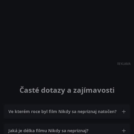
REKLAMA
Časté dotazy a zajímavosti
Ve kterém roce byl film Nikdy sa nepriznaj natočen?
Jaká je délka filmu Nikdy sa nepriznaj?