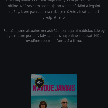
offline. Náš seznam obsahuje pouze na oficiální a legální
služby, které jsou zdarma nebo je můžete získat pomocí
předplatného.
Bohužel jsme aktuálně nenašli žádnou legální nabídku, kde by
bylo možné pořad Nikdy sa nepriznaj online sledovat. Níže
uvádíme souhrn informací o filmu.
60
%