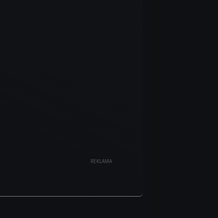
REKLAMA