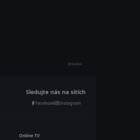
REKLAMA
Sledujte nás na sítích
Facebook
Instagram
Online TV