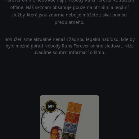
offline. Náš seznam obsahuje pouze na oficiální a legální
služby, které jsou zdarma nebo je můžete získat pomocí
předplatného.
Bohužel jsme aktuálně nenašli žádnou legální nabídku, kde by
bylo možné pořad Nobody Runs Forever online sledovat. Níže
uvádíme souhrn informací o filmu.
60
%