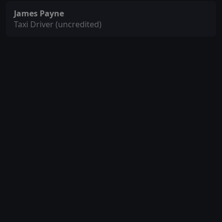
James Payne
Taxi Driver (uncredited)