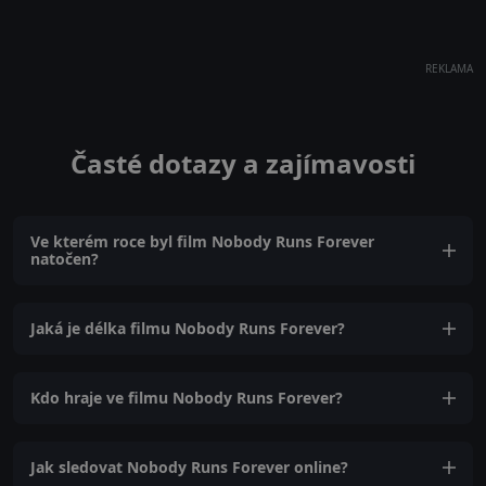
REKLAMA
Časté dotazy a zajímavosti
Ve kterém roce byl film Nobody Runs Forever
natočen?
Jaká je délka filmu Nobody Runs Forever?
Kdo hraje ve filmu Nobody Runs Forever?
Jak sledovat Nobody Runs Forever online?