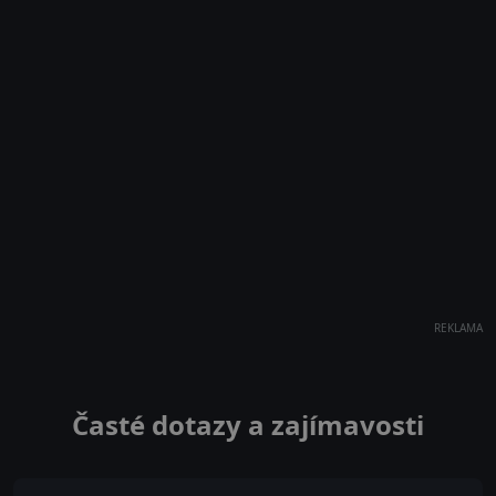
REKLAMA
Časté dotazy a zajímavosti