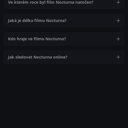
Ve kterém roce byl film Nocturna natočen?
Jaká je délka filmu Nocturna?
Kdo hraje ve filmu Nocturna?
Jak sledovat Nocturna online?