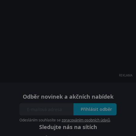
REKLAMA
Odběr novinek a akčních nabídek
Přihlásit odběr
Odesláním souhlasíte se
zpracováním osobních údajů
.
Sledujte nás na sítích