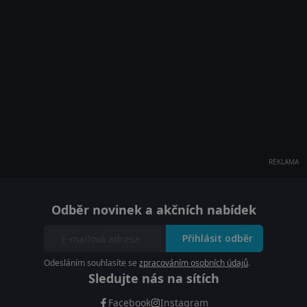
REKLAMA
Odběr novinek a akčních nabídek
Přihlásit odběr
Odesláním souhlasíte se
zpracováním osobních údajů
.
Sledujte nás na sítích
Facebook
Instagram