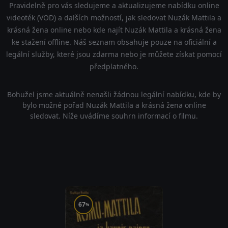
Pravidelně pro vás sledujeme a aktualizujeme nabídku online
videoték (VOD) a dalších možností, jak sledovat Nuzák Mattila a
krásná žena online nebo kde najít Nuzák Mattila a krásná žena
ke stažení offline. Náš seznam obsahuje pouze na oficiální a
legální služby, které jsou zdarma nebo je můžete získat pomocí
předplatného.
Bohužel jsme aktuálně nenašli žádnou legální nabídku, kde by
bylo možné pořad Nuzák Mattila a krásná žena online
sledovat. Níže uvádíme souhrn informací o filmu.
67
%