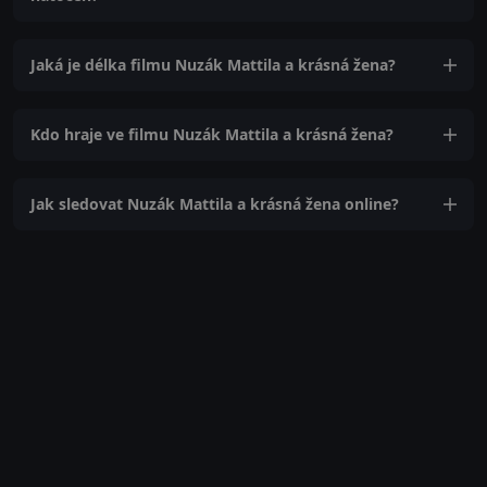
Jaká je délka filmu Nuzák Mattila a krásná žena?
Kdo hraje ve filmu Nuzák Mattila a krásná žena?
Jak sledovat Nuzák Mattila a krásná žena online?