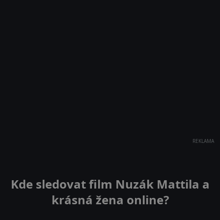
REKLAMA
Kde sledovat film Nuzák Mattila a
krásná žena online?