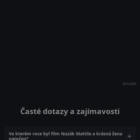
REKLAMA
Časté dotazy a zajímavosti
Ve kterém roce byl film Nuzák Mattila a krásná žena
natočen?