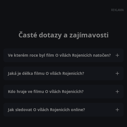
REKLAMA
Časté dotazy a zajímavosti
Ve kterém roce byl film O vílách Rojenicích natočen?
Jaká je délka filmu O vílách Rojenicích?
Kdo hraje ve filmu O vílách Rojenicích?
Jak sledovat O vílách Rojenicích online?