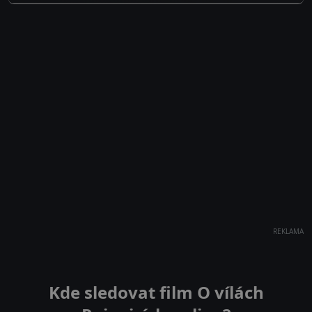
REKLAMA
Kde sledovat film O vílách