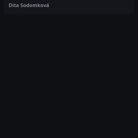
Dita Sodomková