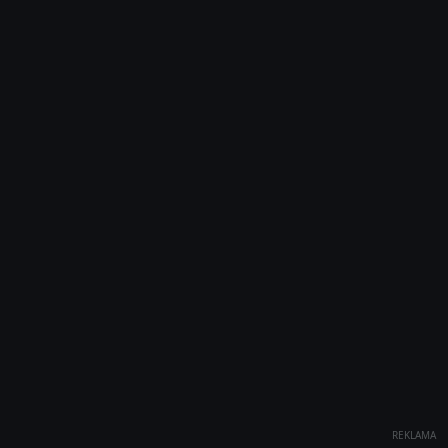
REKLAMA