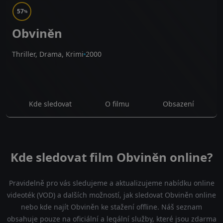
57
%
Obviněn
Thriller, Drama, Krimi
2000
Kde sledovat
O filmu
Obsazení
Kde sledovat film Obviněn online?
Pravidelně pro vás sledujeme a aktualizujeme nabídku online
videoték (VOD) a dalších možností, jak sledovat Obviněn online
nebo kde najít Obviněn ke stažení offline. Náš seznam
obsahuje pouze na oficiální a legální služby, které jsou zdarma