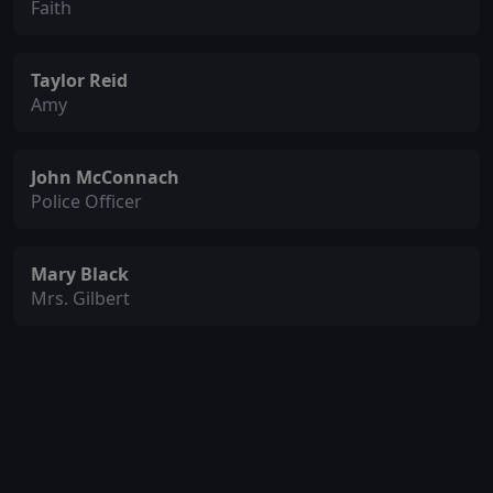
Faith
Taylor Reid
Amy
John McConnach
Police Officer
Mary Black
Mrs. Gilbert