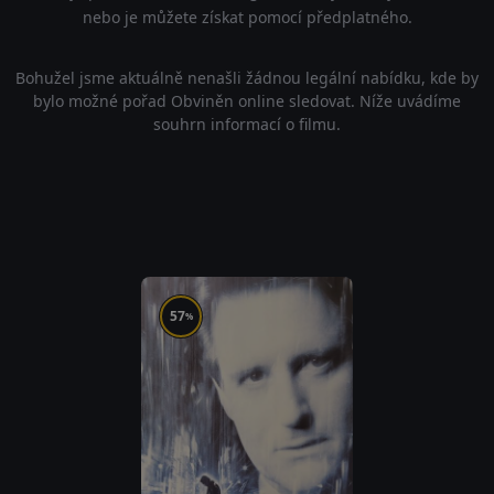
nebo je můžete získat pomocí předplatného.
Bohužel jsme aktuálně nenašli žádnou legální nabídku, kde by
bylo možné pořad Obviněn online sledovat. Níže uvádíme
souhrn informací o filmu.
57
%