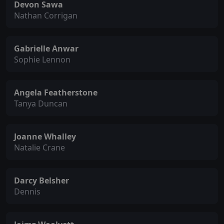
Devon Sawa
Nathan Corrigan
Gabrielle Anwar
Sophie Lennon
Angela Featherstone
Tanya Duncan
Joanne Whalley
Natalie Crane
Darcy Belsher
Dennis