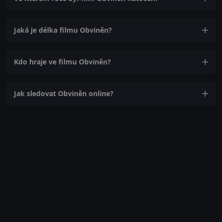
Jaká je délka filmu Obviněn?
Kdo hraje ve filmu Obviněn?
Jak sledovat Obviněn online?