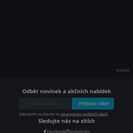
REKLAMA
Odběr novinek a akčních nabídek
Přihlásit odběr
Odesláním souhlasíte se
zpracováním osobních údajů
.
Sledujte nás na sítích
Facebook
Instagram