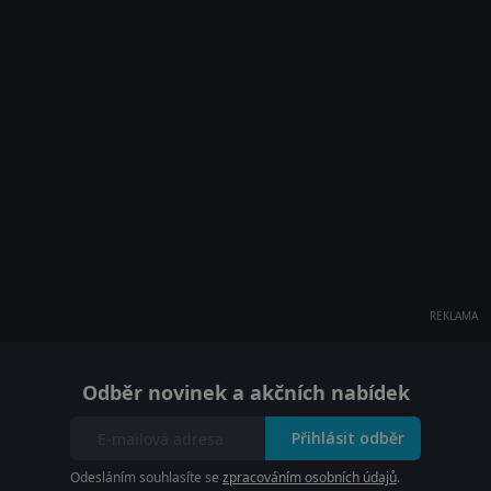
REKLAMA
Odběr novinek a akčních nabídek
Přihlásit odběr
Odesláním souhlasíte se
zpracováním osobních údajů
.