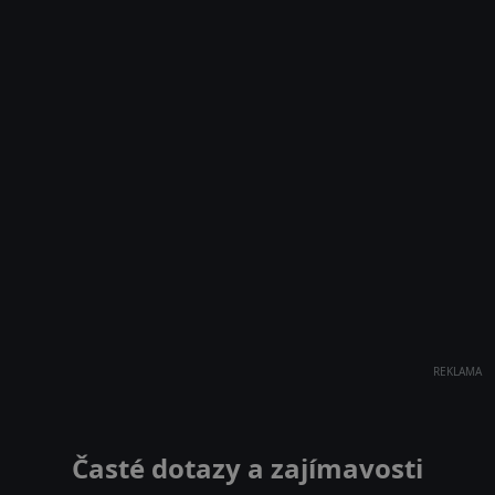
REKLAMA
Časté dotazy a zajímavosti