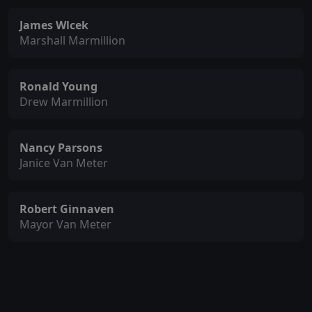
James Wlcek
Marshall Marmillion
Ronald Young
Drew Marmillion
Nancy Parsons
Janice Van Meter
Robert Ginnaven
Mayor Van Meter