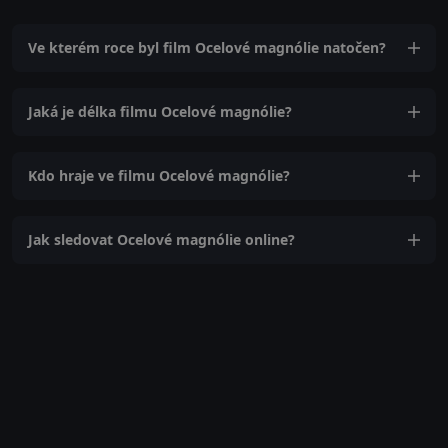
Ve kterém roce byl film Ocelové magnólie natočen?
Jaká je délka filmu Ocelové magnólie?
Kdo hraje ve filmu Ocelové magnólie?
Jak sledovat Ocelové magnólie online?