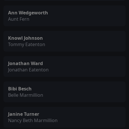
Ann Wedgeworth
Aunt Fern
Knowl Johnson
Tommy Eatenton
Jonathan Ward
Jonathan Eatenton
Bibi Besch
Belle Marmillion
Janine Turner
Nancy Beth Marmillion