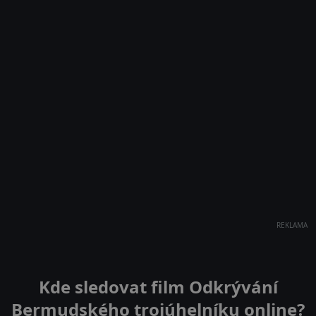
REKLAMA
Kde sledovat film Odkrývání
Bermudského trojúhelníku online?