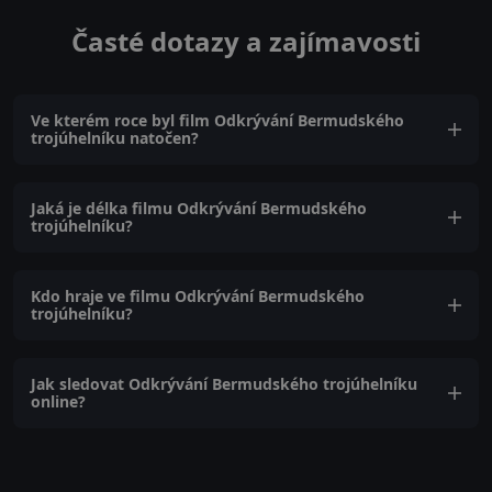
Časté dotazy a zajímavosti
Ve kterém roce byl film Odkrývání Bermudského
trojúhelníku natočen?
Jaká je délka filmu Odkrývání Bermudského
trojúhelníku?
Kdo hraje ve filmu Odkrývání Bermudského
trojúhelníku?
Jak sledovat Odkrývání Bermudského trojúhelníku
online?