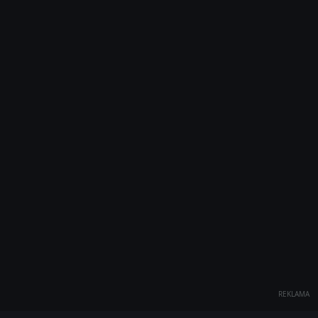
REKLAMA