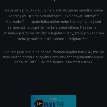
Pravidelně pro vás sledujeme a aktualizujeme nabídku online
videoték (VOD) a dalších možností, jak sledovat Odkrývání
Bermudského trojúhelníku online nebo kde najít Odkrývání
Bermudského trojúhelníku ke stažení offline. Náš seznam
obsahuje pouze na oficiální a legální služby, které jsou zdarma
nebo je můžete získat pomocí předplatného.
Bohužel jsme aktuálně nenašli žádnou legální nabídku, kde by
bylo možné pořad Odkrývání Bermudského trojúhelníku online
sledovat. Níže uvádíme souhrn informací o filmu.
68
%