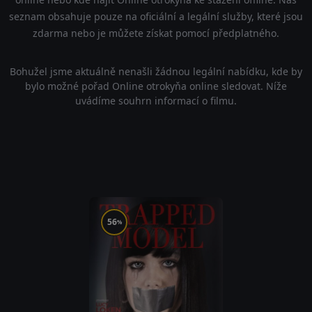
seznam obsahuje pouze na oficiální a legální služby, které jsou
zdarma nebo je můžete získat pomocí předplatného.
Bohužel jsme aktuálně nenašli žádnou legální nabídku, kde by
bylo možné pořad Online otrokyňa online sledovat. Níže
uvádíme souhrn informací o filmu.
56
%