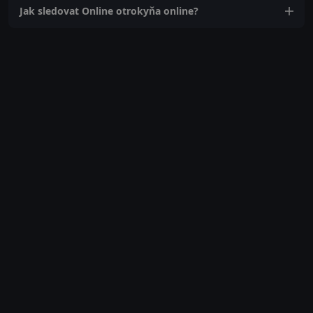
Jak sledovat Online otrokyňa online?