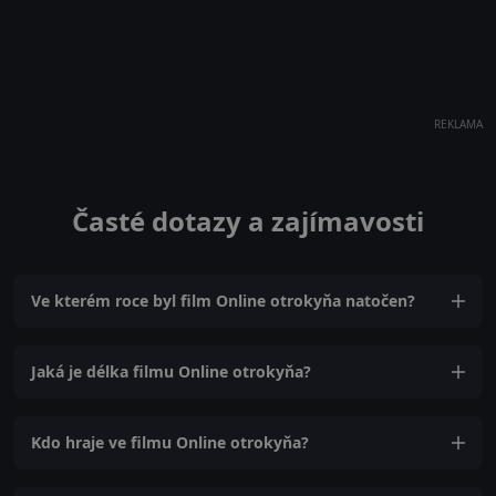
REKLAMA
Časté dotazy a zajímavosti
Ve kterém roce byl film Online otrokyňa natočen?
Jaká je délka filmu Online otrokyňa?
Kdo hraje ve filmu Online otrokyňa?