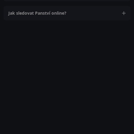
Jak sledovat Panství online?