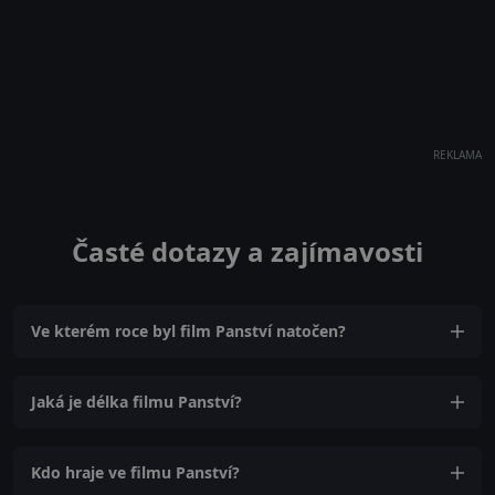
REKLAMA
Časté dotazy a zajímavosti
Ve kterém roce byl film Panství natočen?
Jaká je délka filmu Panství?
Kdo hraje ve filmu Panství?