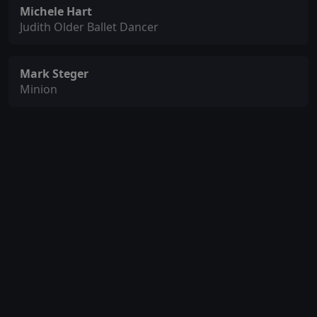
Michele Hart
Judith Older Ballet Dancer
Mark Steger
Minion