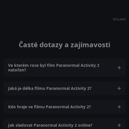
REKLAMA
Časté dotazy a zajímavosti
Ve kterém roce byl film Paranormal Activity 2
natočen?
Jaká je délka filmu Paranormal Activity 2?
Kdo hraje ve filmu Paranormal Activity 2?
Jak sledovat Paranormal Activity 2 online?