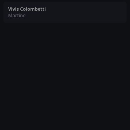
Vivis Colombetti
Martine