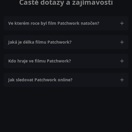
Časté dotazy a zajímavosti
Ve kterém roce byl film Patchwork natočen?
Jaká je délka filmu Patchwork?
Kdo hraje ve filmu Patchwork?
Jak sledovat Patchwork online?