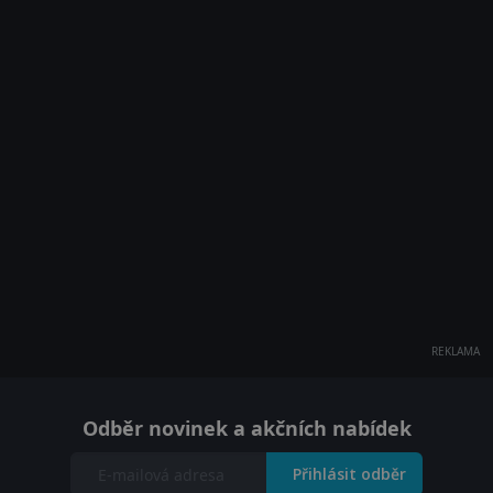
REKLAMA
Odběr novinek a akčních nabídek
Přihlásit odběr