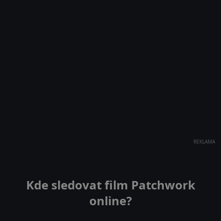
REKLAMA
Kde sledovat film Patchwork
online?