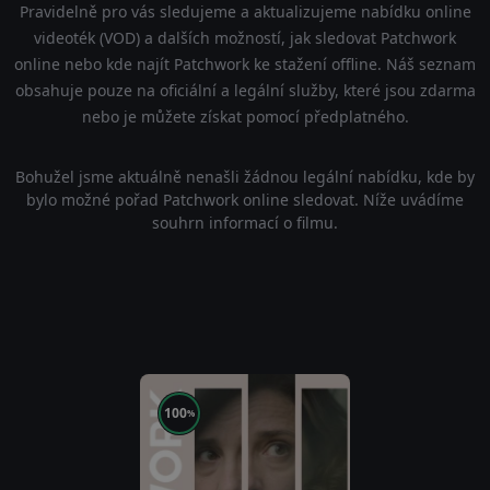
Pravidelně pro vás sledujeme a aktualizujeme nabídku online
videoték (VOD) a dalších možností, jak sledovat Patchwork
online nebo kde najít Patchwork ke stažení offline. Náš seznam
obsahuje pouze na oficiální a legální služby, které jsou zdarma
nebo je můžete získat pomocí předplatného.
Bohužel jsme aktuálně nenašli žádnou legální nabídku, kde by
bylo možné pořad Patchwork online sledovat. Níže uvádíme
souhrn informací o filmu.
100
%