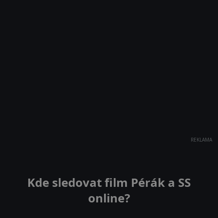
REKLAMA
Kde sledovat film Pérák a SS
online?