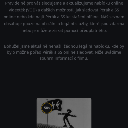
Pravidelně pro vás sledujeme a aktualizujeme nabídku online
videoték (VOD) a dalších možností, jak sledovat Pérák a SS
online nebo kde najít Pérák a SS ke stažení offline. Náš seznam
obsahuje pouze na oficiální a legální služby, které jsou zdarma
nebo je můžete získat pomocí předplatného.
Bohužel jsme aktuálně nenašli žádnou legální nabídku, kde by
bylo možné pořad Pérák a SS online sledovat. Níže uvádíme
souhrn informací o filmu.
58
%