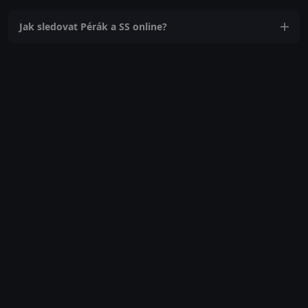
Jak sledovat Pérák a SS online?