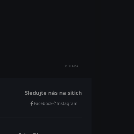
REKLAMA
Sledujte nás na sítích
Facebook
Instagram