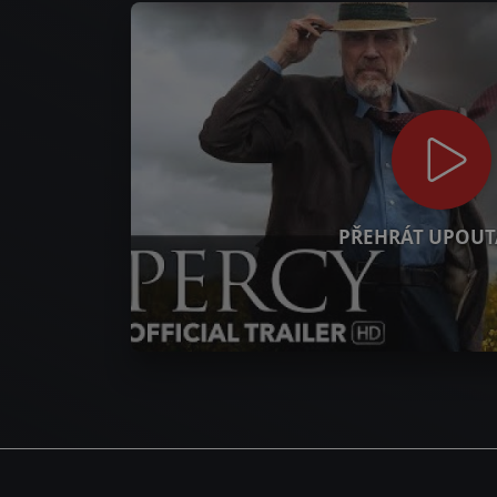
PŘEHRÁT UPOUT