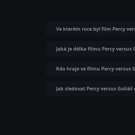
Ve kterém roce byl film Percy ve
Jaká je délka filmu Percy versus 
Kdo hraje ve filmu Percy versus 
Jak sledovat Percy versus Goliáš 