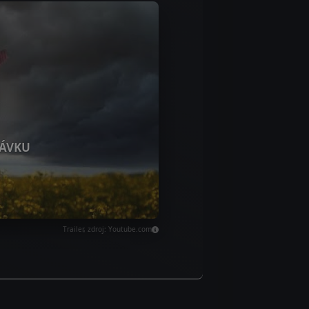
ÁVKU
Trailer, zdroj: Youtube.com