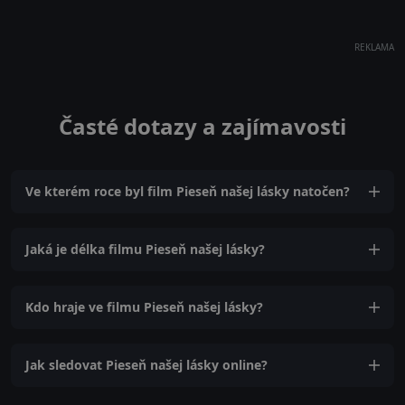
REKLAMA
Časté dotazy a zajímavosti
Ve kterém roce byl film Pieseň našej lásky natočen?
Jaká je délka filmu Pieseň našej lásky?
Kdo hraje ve filmu Pieseň našej lásky?
Jak sledovat Pieseň našej lásky online?