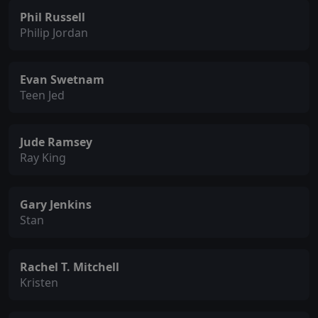
Phil Russell
Philip Jordan
Evan Swetnam
Teen Jed
Jude Ramsey
Ray King
Gary Jenkins
Stan
Rachel T. Mitchell
Kristen