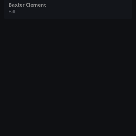
Baxter Clement
Bill