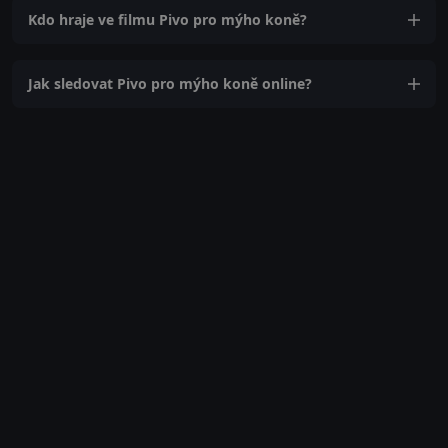
Kdo hraje ve filmu Pivo pro mýho koně?
Jak sledovat Pivo pro mýho koně online?