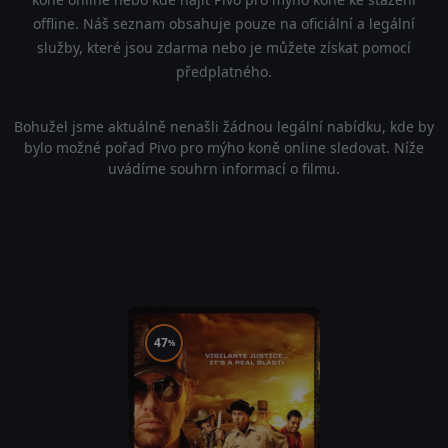
offline. Náš seznam obsahuje pouze na oficiální a legální
služby, které jsou zdarma nebo je můžete získat pomocí
předplatného.
Bohužel jsme aktuálně nenašli žádnou legální nabídku, kde by
bylo možné pořad Pivo pro mýho koně online sledovat. Níže
uvádíme souhrn informací o filmu.
47
%