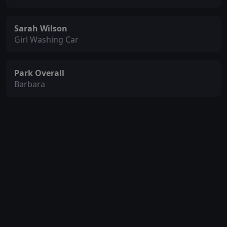
Sarah Wilson
Girl Washing Car
Park Overall
Barbara