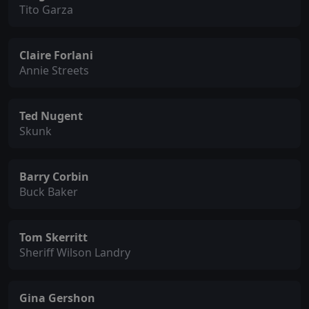
Tito Garza
Claire Forlani
Annie Streets
Ted Nugent
Skunk
Barry Corbin
Buck Baker
Tom Skerritt
Sheriff Wilson Landry
Gina Gershon