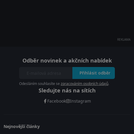
REKLAMA
Odběr novinek a akčních nabídek
Přihlásit odběr
Odesláním souhlasíte se
zpracováním osobních údajů
.
Sledujte nás na sítích
Facebook
Instagram
Nejnovější články