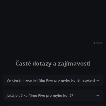
REKLAMA
Časté dotazy a zajímavosti
Ve kterém roce byl film Pivo pro mýho koně natočen?
Jaká je délka filmu Pivo pro mýho koně?