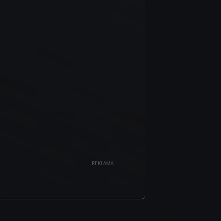
REKLAMA