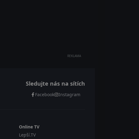
REKLAMA
Sledujte nás na sítích
Facebook
Instagram
Online TV
Lepší.TV