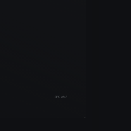
REKLAMA