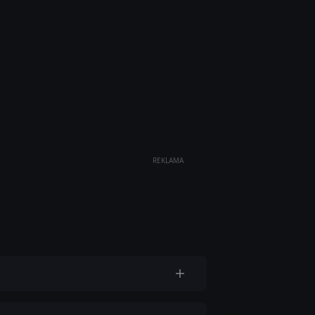
REKLAMA