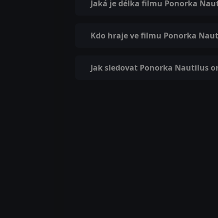
Jaká je délka filmu Ponorka Naut
Kdo hraje ve filmu Ponorka Naut
Jak sledovat Ponorka Nautilus o