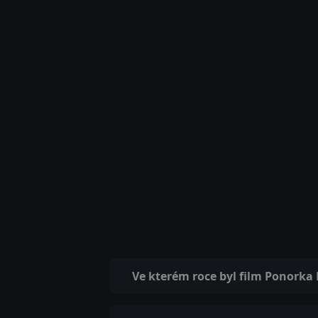
Ve kterém roce byl film Ponorka