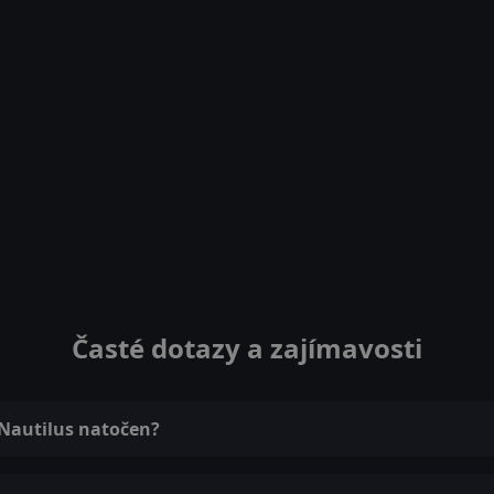
Časté dotazy a zajímavosti
 Nautilus natočen?